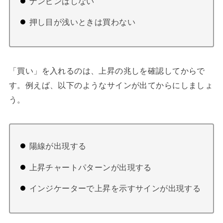
ナンピンはしない
押し目が浅いときは買わない
「買い」を入れるのは、上昇の兆しを確認してからで
す。例えば、以下のようなサインが出てからにしましょ
う。
陽線が出現する
上昇チャートパターンが出現する
インジケーターで上昇を示すサインが出現する