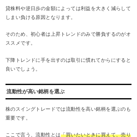
貸株料や逆日歩の金額によっては利益を大きく減らして
しまい負ける原因となります。
そのため、初心者は上昇トレンドのみで勝負するのがオ
ススメです。
下降トレンドに手を出すのは取引に慣れてからにすると
良いでしょう。
流動性が高い銘柄を選ぶ
株のスイングトレードでは流動性を高い銘柄を選ぶのも
重要です。
ここで言う、流動性とは
「買いたいときに買えて、売り