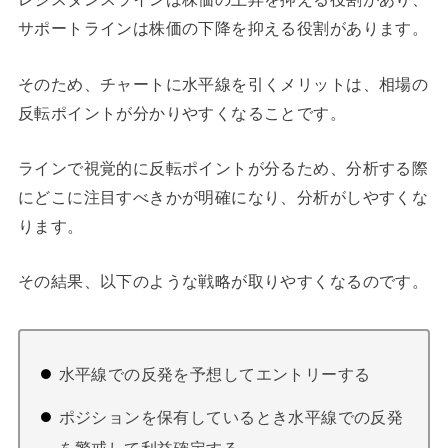
サポートラインは株価の下降を抑える役割があります。
そのため、チャートに水平線を引くメリットは、相場の
反転ポイントが分かりやすくなることです。
ラインで視覚的に反転ポイントが分るため、分析する際
にどこに注目すべきかが明確になり、分析がしやすくな
ります。
その結果、以下のような戦略が取りやすくなるのです。
水平線での反発を予想してエントリーする
ポジションを保有しているとき水平線での反発
を警戒して利益確定する