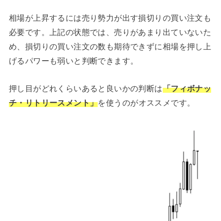
相場が上昇するには売り勢力が出す損切りの買い注文も
必要です。上記の状態では、売りがあまり出ていないた
め、損切りの買い注文の数も期待できずに相場を押し上
げるパワーも弱いと判断できます。
押し目がどれくらいあると良いかの判断は
「フィボナッ
チ・リトリースメント」
を使うのがオススメです。