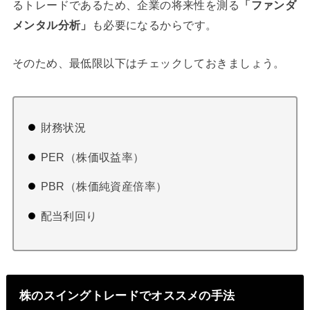
るトレードであるため、企業の将来性を測る
「ファンダ
メンタル分析」
も必要になるからです。
そのため、最低限以下はチェックしておきましょう。
財務状況
PER（株価収益率）
PBR（株価純資産倍率）
配当利回り
株のスイングトレードでオススメの手法