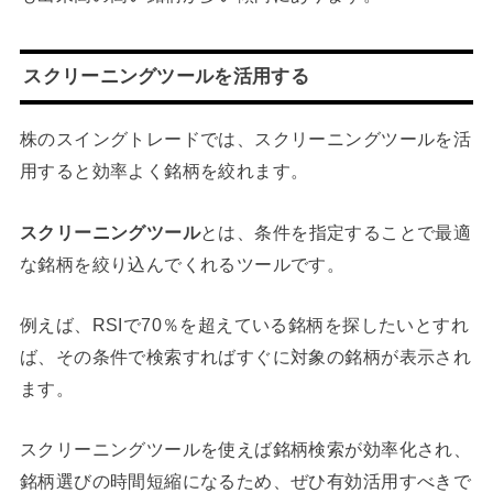
スクリーニングツールを活用する
株のスイングトレードでは、スクリーニングツールを活
用すると効率よく銘柄を絞れます。
スクリーニングツール
とは、条件を指定することで最適
な銘柄を絞り込んでくれるツールです。
例えば、RSIで70％を超えている銘柄を探したいとすれ
ば、その条件で検索すればすぐに対象の銘柄が表示され
ます。
スクリーニングツールを使えば銘柄検索が効率化され、
銘柄選びの時間短縮になるため、ぜひ有効活用すべきで