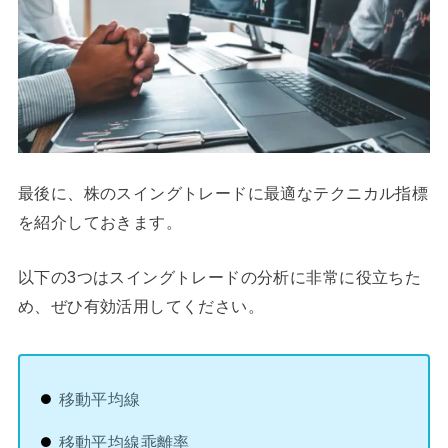
最後に、株のスイングトレードに最適なテクニカル指標
を紹介しておきます。
以下の3つはスイングトレードの分析に非常に役立ちた
め、ぜひ有効活用してください。
移動平均線
移動平均線乖離率