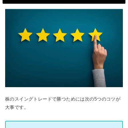
株のスイングトレードで勝つためには次の5つのコツが
大事です。