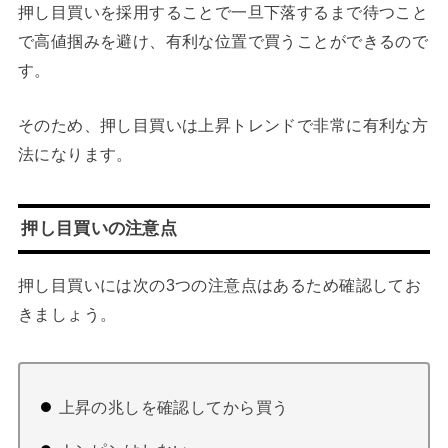
押し目買いを採用することで一旦下落するまで待つこと
で高値掴みを避け、有利な位置で買うことができるので
す。
そのため、押し目買いは上昇トレンドで非常に有利な方
法になります。
押し目買いの注意点
押し目買いには次の3つの注意点はあるため確認してお
きましょう。
上昇の兆しを確認してから買う