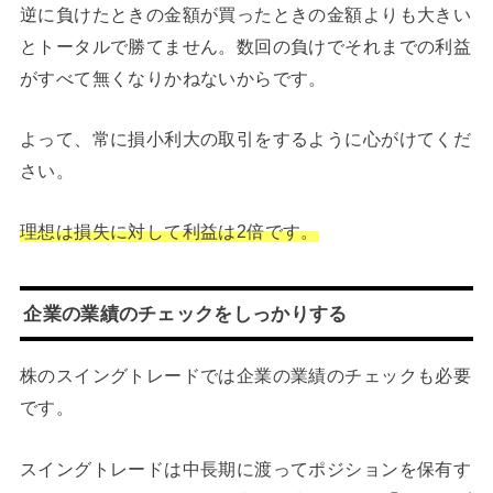
逆に負けたときの金額が買ったときの金額よりも大きい
とトータルで勝てません。数回の負けでそれまでの利益
がすべて無くなりかねないからです。
よって、常に損小利大の取引をするように心がけてくだ
さい。
理想は損失に対して利益は2倍です。
企業の業績のチェックをしっかりする
株のスイングトレードでは企業の業績のチェックも必要
です。
スイングトレードは中長期に渡ってポジションを保有す