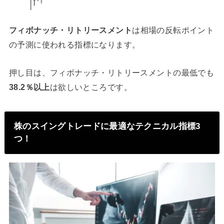
フィボナッチ・リトリースメント
は相場の反転ポイント
の予測に使われる指標になります。
押し目は、フィボナッチ・リトリースメントの最低でも
38.2％以上
は欲しいところです。
株のスイングトレードに最適なテクニカル指標3
つ！