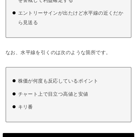
エントリーサインが出たけど水平線の近くだか
ら見送る
なお、水平線を引くのは次のような箇所です。
株価が何度も反応しているポイント
チャート上で目立つ高値と安値
キリ番