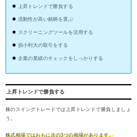
上昇トレンドで勝負する
流動性が高い銘柄を選ぶ
スクリーニングツールを活用する
損小利大の取引をする
企業の業績のチェックをしっかりする
上昇トレンドで勝負する
株のスイングトレードでは上昇トレンドで勝負しましょ
う。
株式相場ではおもに次の3つの相場があります。