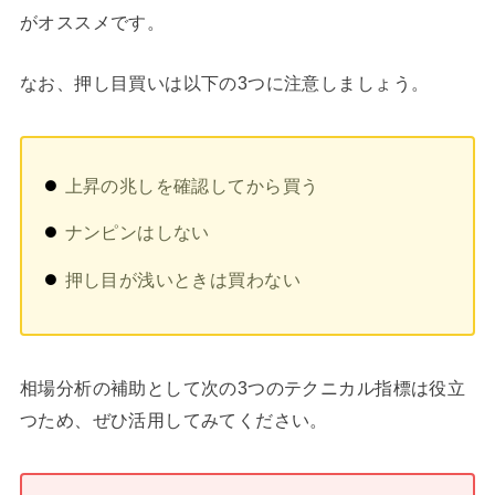
がオススメです。
なお、押し目買いは以下の3つに注意しましょう。
上昇の兆しを確認してから買う
ナンピンはしない
押し目が浅いときは買わない
相場分析の補助として次の3つのテクニカル指標は役立
つため、ぜひ活用してみてください。