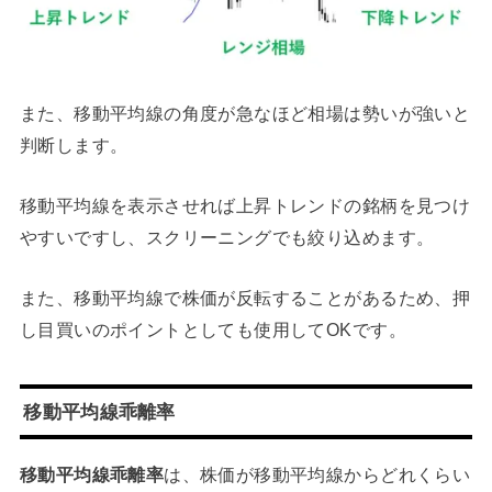
また、移動平均線の角度が急なほど相場は勢いが強いと
判断します。
移動平均線を表示させれば上昇トレンドの銘柄を見つけ
やすいですし、スクリーニングでも絞り込めます。
また、移動平均線で株価が反転することがあるため、押
し目買いのポイントとしても使用してOKです。
移動平均線乖離率
移動平均線乖離率
は、株価が移動平均線からどれくらい