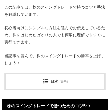
この記事では、株のスイングトレードで勝つコツと手法
を解説しています。
初心者向けにシンプルな方法を選んでお伝えしているた
め、株をはじめたばかりの人でも簡単に理解できすぐに
実行できます。
当記事を読んで、株のスイングトレードの勝率を上げま
しょう！
目次
[
表示
]
株のスイングトレードで勝つためのコツ5つ