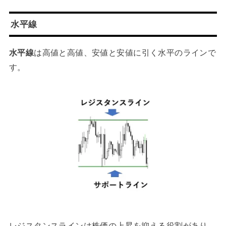
水平線
水平線
は高値と高値、安値と安値に引く水平のラインで
す。
レジスタンスラインは株価の上昇を抑える役割があり、