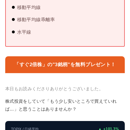
移動平均線
移動平均線乖離率
水平線
「すぐ2倍株」の"3銘柄"を無料プレゼント！
本日もお読みくださりありがとうございました。
株式投資をしていて「もう少し安いところで買えていれ
ば…」と思うことはありませんか？
▲ +101.3%
TOPIX / 日経平均