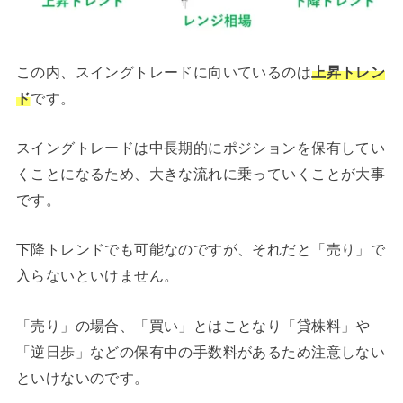
この内、スイングトレードに向いているのは
上昇トレン
ド
です。
スイングトレードは中長期的にポジションを保有してい
くことになるため、大きな流れに乗っていくことが大事
です。
下降トレンドでも可能なのですが、それだと「売り」で
入らないといけません。
「売り」の場合、「買い」とはことなり「貸株料」や
「逆日歩」などの保有中の手数料があるため注意しない
といけないのです。