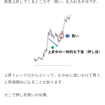
再度上昇してくるところで「買い」を入れる手法です。
上昇トレンドだからといって、むやみに追いかけて買う
と高値掴みになることがあります。
そこで押し目買いの出番。