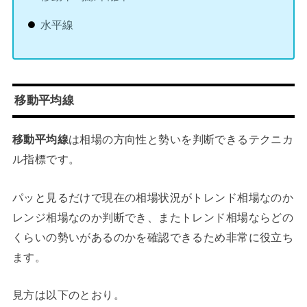
水平線
移動平均線
移動平均線
は相場の方向性と勢いを判断できるテクニカ
ル指標です。
パッと見るだけで現在の相場状況がトレンド相場なのか
レンジ相場なのか判断でき、またトレンド相場ならどの
くらいの勢いがあるのかを確認できるため非常に役立ち
ます。
見方は以下のとおり。