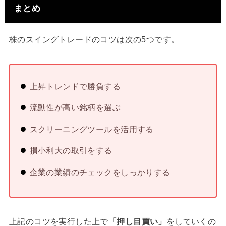
まとめ
株のスイングトレードのコツは次の5つです。
上昇トレンドで勝負する
流動性が高い銘柄を選ぶ
スクリーニングツールを活用する
損小利大の取引をする
企業の業績のチェックをしっかりする
上記のコツを実行した上で
「押し目買い」
をしていくの