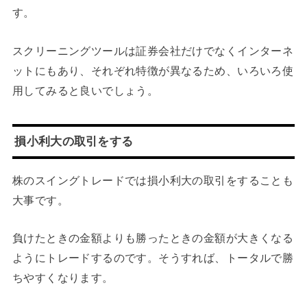
す。
スクリーニングツールは証券会社だけでなくインターネ
ットにもあり、それぞれ特徴が異なるため、いろいろ使
用してみると良いでしょう。
損小利大の取引をする
株のスイングトレードでは損小利大の取引をすることも
大事です。
負けたときの金額よりも勝ったときの金額が大きくなる
ようにトレードするのです。そうすれば、トータルで勝
ちやすくなります。