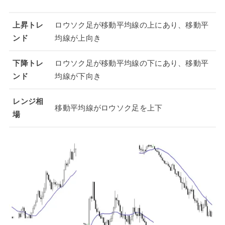
上昇トレ
ロウソク足が移動平均線の上にあり、移動平
ンド
均線が上向き
下降トレ
ロウソク足が移動平均線の下にあり、移動平
ンド
均線が下向き
レンジ相
移動平均線がロウソク足を上下
場