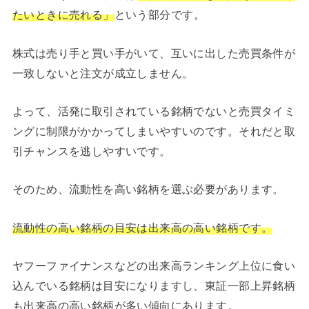
たいときに売れる」
という部分です。
株式は売り手と買い手がいて、互いに出した売買条件が
一致しないと注文が成立しません。
よって、活発に取引されている銘柄でないと売買タイミ
ングに制限がかかってしまいやすいのです。それだと取
引チャンスを逃しやすいです。
そのため、流動性を高い銘柄を選ぶ必要があります。
流動性の高い銘柄の目安は出来高の高い銘柄です。
ヤフーファイナンスなどの出来高ランキング上位に食い
込んでいる銘柄は目安になりますし、東証一部上昇銘柄
も出来高の高い銘柄が多い傾向にあります。