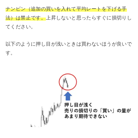
ナンピン（追加の買いを入れて平均レートを下げる手
法）は禁止です。
上昇しないと思ったらすぐに損切りし
てください。
以下のように押し目が浅いときは買わないほうが良いで
す。