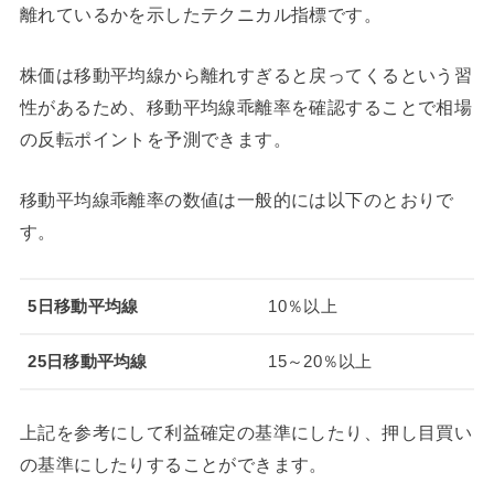
離れているかを示したテクニカル指標です。
株価は移動平均線から離れすぎると戻ってくるという習
性があるため、移動平均線乖離率を確認することで相場
の反転ポイントを予測できます。
移動平均線乖離率の数値は一般的には以下のとおりで
す。
5日移動平均線
10％以上
25日移動平均線
15～20％以上
上記を参考にして利益確定の基準にしたり、押し目買い
の基準にしたりすることができます。