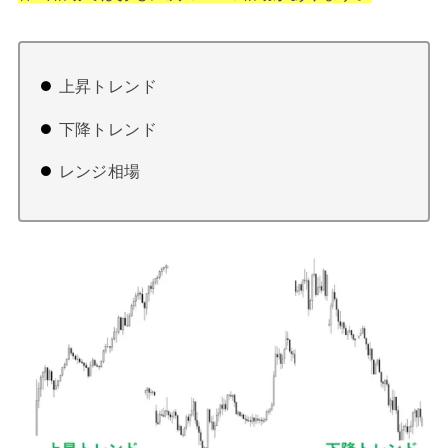
上昇トレンド
下降トレンド
レンジ相場