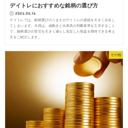
デイトレにおすすめな銘柄の選び方
2026.06.16
デイトレでは、銘柄選びのうまさがデイトレの成績を大きく左右し
てしまいます。今回は、値動きと出来高の判断基準を工夫すること
で、銘柄選びの苦労を大きく減らし安定した収益を期待できる考え
方をご紹介します。
その他