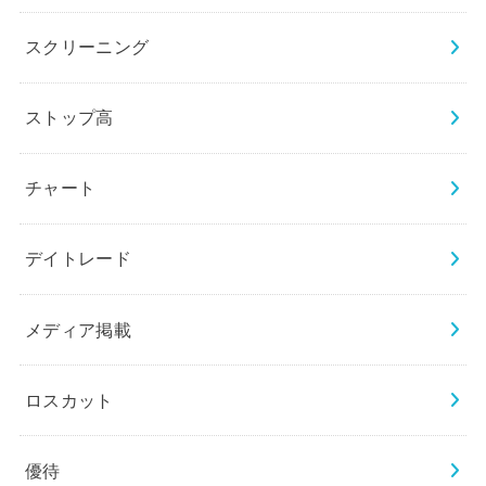
スクリーニング
ストップ高
チャート
デイトレード
メディア掲載
ロスカット
優待