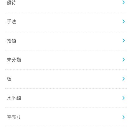
優待
手法
指値
未分類
板
水平線
空売り