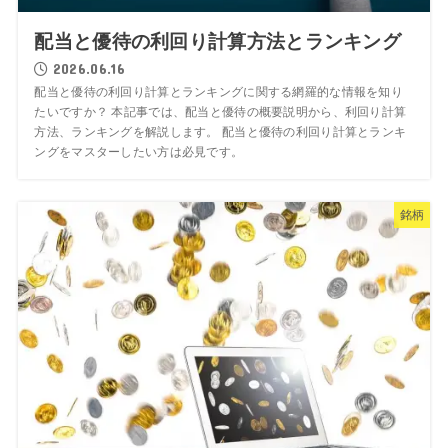
配当と優待の利回り計算方法とランキング
2026.06.16
配当と優待の利回り計算とランキングに関する網羅的な情報を知り
たいですか？ 本記事では、配当と優待の概要説明から、利回り計算
方法、ランキングを解説します。 配当と優待の利回り計算とランキ
ングをマスターしたい方は必見です。
銘柄