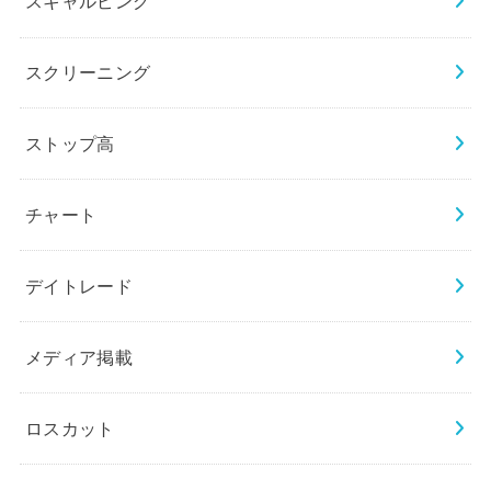
スキャルピング
スクリーニング
ストップ高
チャート
デイトレード
メディア掲載
ロスカット