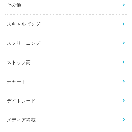
その他
スキャルピング
スクリーニング
ストップ高
チャート
デイトレード
メディア掲載