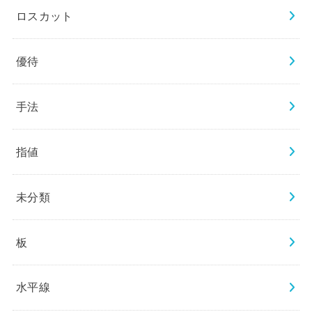
ロスカット
優待
手法
指値
未分類
板
水平線