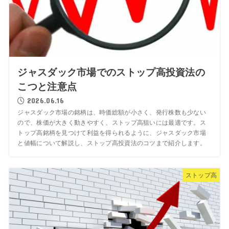
ジャスダック市場でのストップ高投資法の
こつと注意点
2026.06.16
ジャスダック市場の銘柄は、時価総額が小さく、発行株数も少ない
ので、株価が大きく動きやすく、ストップ高狙いには最適です。ス
トップ高銘柄を見つけて利益を得られるように、ジャスダック市場
と値幅について解説し、ストップ高投資法のコツまで紹介します。
ストップ高