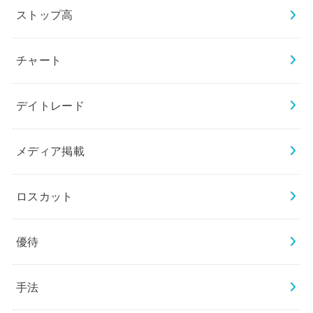
ストップ高
チャート
デイトレード
メディア掲載
ロスカット
優待
手法